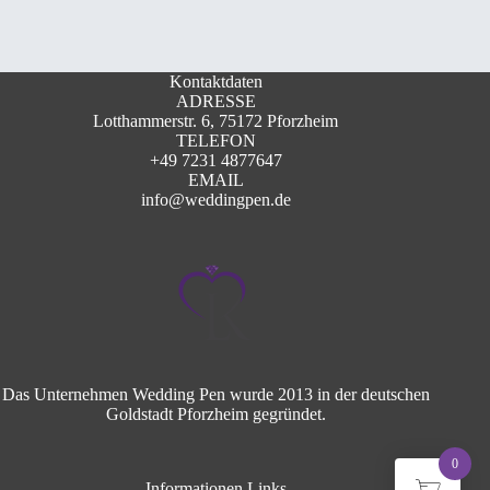
Kontaktdaten
ADRESSE
Lotthammerstr. 6, 75172 Pforzheim
TELEFON
+49 7231 4877647
EMAIL
info@weddingpen.de
Das Unternehmen Wedding Pen wurde 2013 in der deutschen
Goldstadt Pforzheim gegründet.
0
Informationen Links