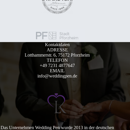
Kontaktdaten
ADRESSE
Lotthammerstr. 6, 75172 Pforzheim
TELEFON
+49 7231 4877647
EMAIL
info@weddingpen.de
Das Unternehmen Wedding Pen wurde 2013 in der deutschen